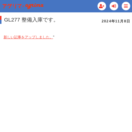
GL277 整備入庫です。
2024年11月8日
新しい記事をアップしました。
"