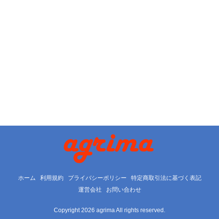
ホーム
利用規約
プライバシーポリシー
特定商取引法に基づく表記
運営会社
お問い合わせ
Copyright 2026 agrima All rights reserved.