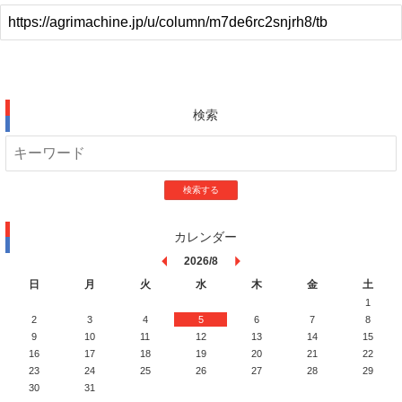
検索
検索する
カレンダー
2026/8
日
月
火
水
木
金
土
1
2
3
4
5
6
7
8
9
10
11
12
13
14
15
16
17
18
19
20
21
22
23
24
25
26
27
28
29
30
31