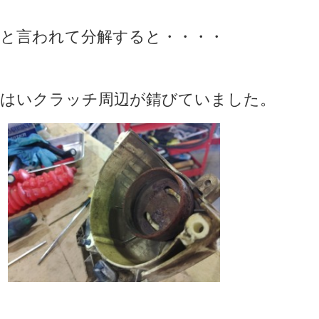
と言われて分解すると・・・・
はいクラッチ周辺が錆びていました。