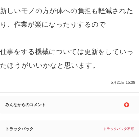
新しいモノの方が体への負担も軽減された
り、作業が楽になったりするので
仕事をする機械については更新をしていっ
たほうがいいかなと思います。
5月21日 15:38
みんなからのコメント
トラックバック
トラックバック不可