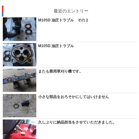
最近のエントリー
M105D 油圧トラブル その２
M105D 油圧トラブル
またも乗用草刈り機です。
小さな部品をおろそかにしてはいけません
久しぶりに納品担当をさせていただきました。