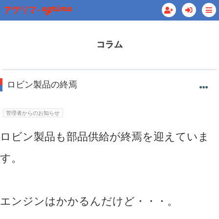
コラム
ロビン製品の終焉
管理者からのお知らせ
ロビン製品も部品供給が終焉を迎えていま
す。
エンジンはかかるんだけど・・・。