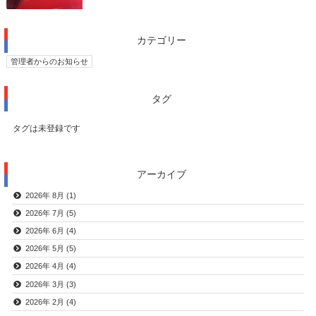
カテゴリー
管理者からのお知らせ
タグ
タグは未登録です
アーカイブ
2026年 8月 (1)
2026年 7月 (5)
2026年 6月 (4)
2026年 5月 (5)
2026年 4月 (4)
2026年 3月 (3)
2026年 2月 (4)