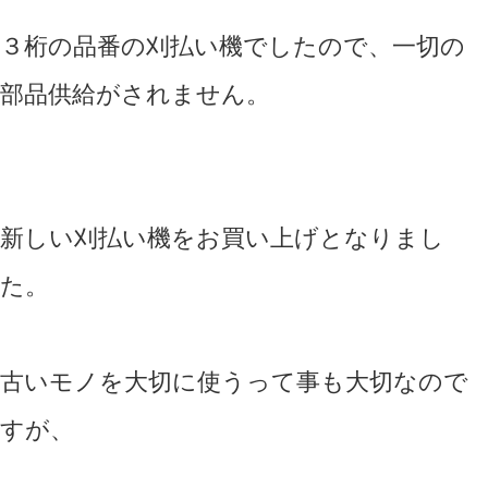
３桁の品番の刈払い機でしたので、一切の
部品供給がされません。
新しい刈払い機をお買い上げとなりまし
た。
古いモノを大切に使うって事も大切なので
すが、