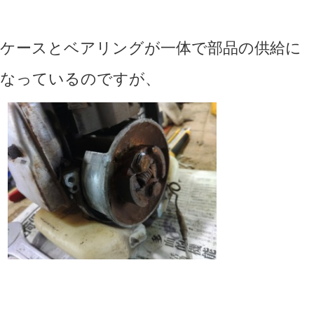
ケースとベアリングが一体で部品の供給に
なっているのですが、