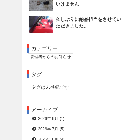
いけません
久しぶりに納品担当をさせてい
ただきました。
カテゴリー
管理者からのお知らせ
タグ
タグは未登録です
アーカイブ
2026年 8月 (1)
2026年 7月 (5)
2026年 6月 (4)