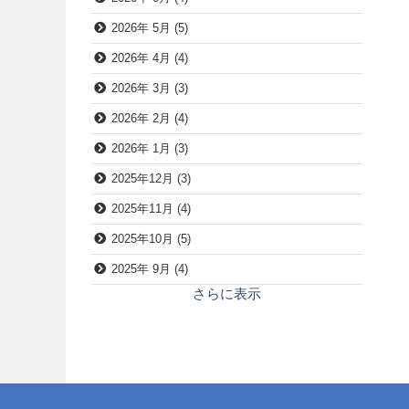
2026年 5月 (5)
2026年 4月 (4)
2026年 3月 (3)
2026年 2月 (4)
2026年 1月 (3)
2025年12月 (3)
2025年11月 (4)
2025年10月 (5)
2025年 9月 (4)
さらに表示