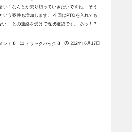
暑い！なんとか乗り切っていきたいですね。 そう
という案件も増加します。 今回はPTOを入れても
い。 との連絡を受けて現状確認です。 あっ！？
0
0
2024年6月17日
メント
トラックバック