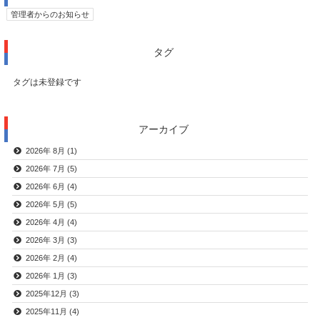
管理者からのお知らせ
タグ
タグは未登録です
アーカイブ
2026年 8月 (1)
2026年 7月 (5)
2026年 6月 (4)
2026年 5月 (5)
2026年 4月 (4)
2026年 3月 (3)
2026年 2月 (4)
2026年 1月 (3)
2025年12月 (3)
2025年11月 (4)