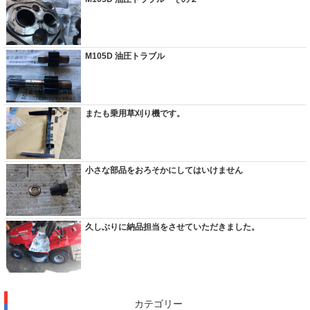
M105D 油圧トラブル
またも乗用草刈り機です。
小さな部品をおろそかにしてはいけません
久しぶりに納品担当をさせていただきました。
カテゴリー