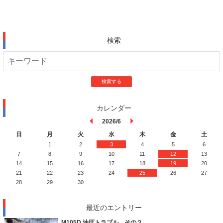
検索
検索する
カレンダー
2026/6
日
月
火
水
木
金
土
1
2
3
4
5
6
7
8
9
10
11
12
13
14
15
16
17
18
19
20
21
22
23
24
25
26
27
28
29
30
最近のエントリー
M105D 油圧トラブル その２