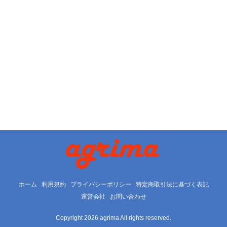
ホーム
利用規約
プライバシーポリシー
特定商取引法に基づく表記
運営会社
お問い合わせ
Copyright 2026 agrima All rights reserved.