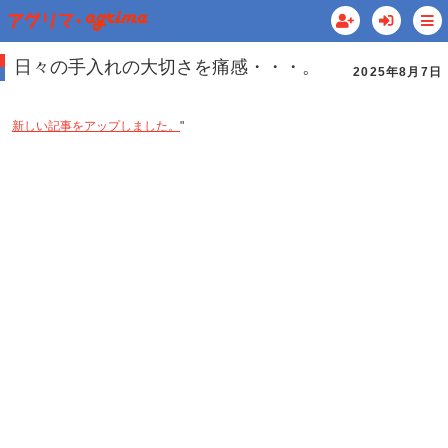
日々の手入れの大切さを痛感・・・。
2025年8月7日
新しい記事をアップしました。
"