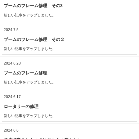
ブームのフレーム修理 その3
新しい記事をアップしました。
2024.7.5
ブームのフレーム修理 その２
新しい記事をアップしました。
2024.6.28
ブームのフレーム修理
新しい記事をアップしました。
2024.6.17
ロータリーの修理
新しい記事をアップしました。
2024.6.6