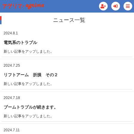
ニュース一覧
2024.8.1
電気系のトラブル
新しい記事をアップしました。
2024.7.25
リフトアーム 折損 その２
新しい記事をアップしました。
2024.7.18
ブームトラブルが続きます。
新しい記事をアップしました。
2024.7.11